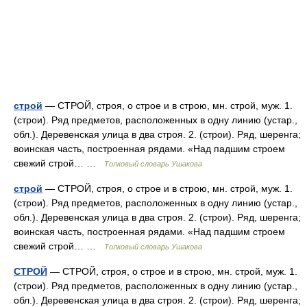
строй
— СТРОЙ, строя, о строе и в строю, мн. строй, муж. 1.
(строи). Ряд предметов, расположенных в одну линию (устар.,
обл.). Деревенская улица в два строя. 2. (строи). Ряд, шеренга;
воинская часть, построенная рядами. «Над падшим строем
свежий строй… …
Толковый словарь Ушакова
строй
— СТРОЙ, строя, о строе и в строю, мн. строй, муж. 1.
(строи). Ряд предметов, расположенных в одну линию (устар.,
обл.). Деревенская улица в два строя. 2. (строи). Ряд, шеренга;
воинская часть, построенная рядами. «Над падшим строем
свежий строй… …
Толковый словарь Ушакова
СТРОЙ
— СТРОЙ, строя, о строе и в строю, мн. строй, муж. 1.
(строи). Ряд предметов, расположенных в одну линию (устар.,
обл.). Деревенская улица в два строя. 2. (строи). Ряд, шеренга;